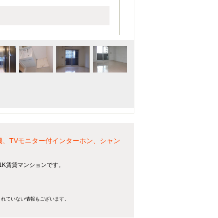
機、TVモニター付インターホン、シャン
る1K賃貸マンションです。
きれていない情報もございます。