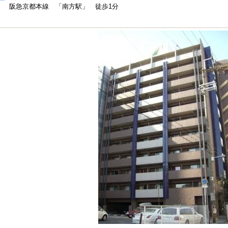
阪急京都本線 「南方駅」 徒歩1分