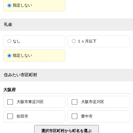
指定しない
礼金
なし
１ヶ月以下
指定しない
住みたい市区町村
大阪府
大阪市東淀川区
大阪市淀川区
吹田市
豊中市