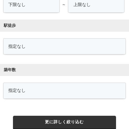
～
駅徒歩
築年数
更に詳しく絞り込む