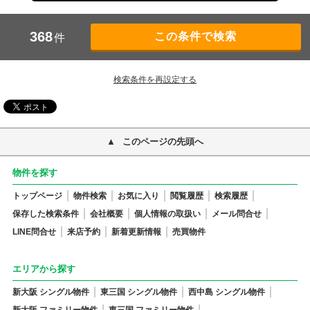
368
件
検索条件を再設定する
このページの先頭へ
物件を探す
トップページ
物件検索
お気に入り
閲覧履歴
検索履歴
保存した検索条件
会社概要
個人情報の取扱い
メール問合せ
LINE問合せ
来店予約
新着更新情報
売買物件
エリアから探す
新大阪 シングル物件
東三国 シングル物件
西中島 シングル物件