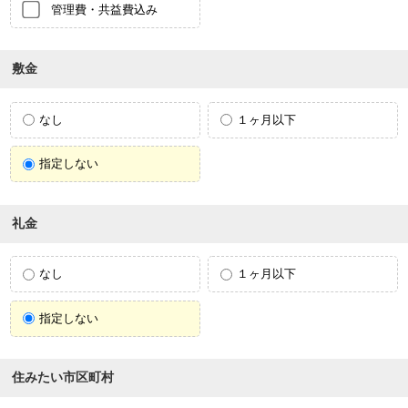
管理費・共益費込み
敷金
なし
１ヶ月以下
指定しない
礼金
なし
１ヶ月以下
指定しない
住みたい市区町村