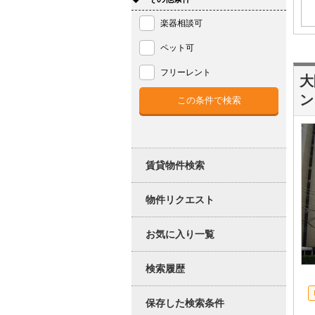
楽器相談可
ペット可
フリーレント
大
ン
賃貸物件検索
物件リクエスト
お気に入り一覧
検索履歴
保存した検索条件