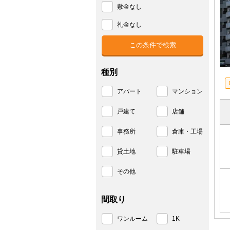
敷金なし
礼金なし
種別
アパート
マンション
戸建て
店舗
事務所
倉庫・工場
貸土地
駐車場
その他
間取り
ワンルーム
1K