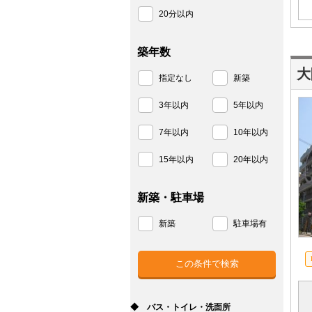
20分以内
築年数
大
指定なし
新築
3年以内
5年以内
7年以内
10年以内
15年以内
20年以内
新築・駐車場
新築
駐車場有
◆ バス・トイレ・洗面所