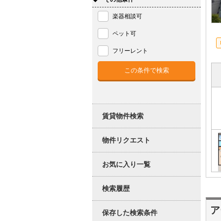
楽器相談可
ペット可
フリーレント
賃貸物件検索
物件リクエスト
お気に入り一覧
検索履歴
ア
保存した検索条件