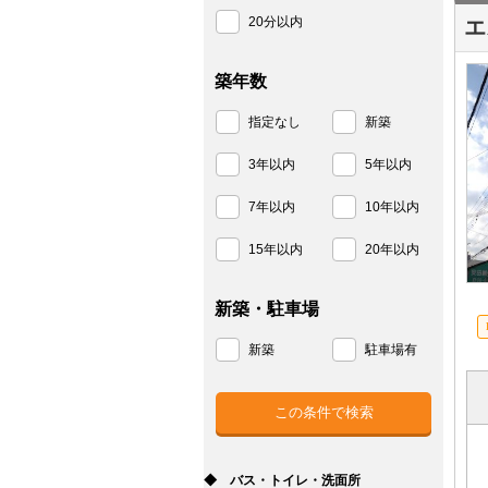
20分以内
エ
築年数
指定なし
新築
3年以内
5年以内
7年以内
10年以内
15年以内
20年以内
新築・駐車場
新築
駐車場有
◆ バス・トイレ・洗面所