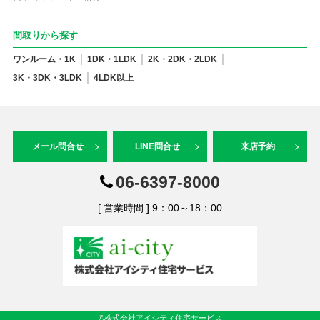
間取りから探す
ワンルーム・1K
1DK・1LDK
2K・2DK・2LDK
3K・3DK・3LDK
4LDK以上
メール問合せ
LINE問合せ
来店予約
06-6397-8000
[ 営業時間 ] 9：00～18：00
©株式会社アイシティ住宅サービス