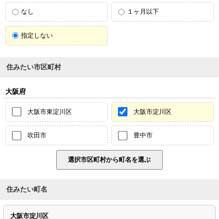
なし
１ヶ月以下
指定しない
住みたい市区町村
大阪府
大阪市東淀川区
大阪市淀川区
吹田市
豊中市
住みたい町名
大阪市淀川区