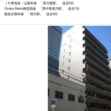
ＪＲ東海道・山陽本線 「新大阪駅」 徒歩5分
Osaka Metro御堂筋線 「西中島南方駅」 徒歩7分
阪急京都本線 「南方駅」 徒歩9分