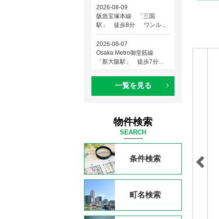
一覧を見る
物件検索
SEARCH
条件検索
町名検索