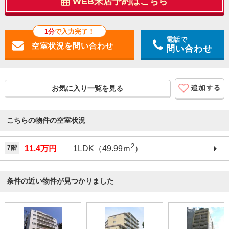
WEB来店予約はこちら
1分
で入力完了！
電話で
問い合わせ
お気に入り一覧を見る
こちらの物件の空室状況
2
7階
11.4万円
1LDK（49.99ｍ
）
条件の近い物件が見つかりました