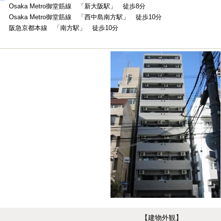
Osaka Metro御堂筋線 「新大阪駅」 徒歩8分
Osaka Metro御堂筋線 「西中島南方駅」 徒歩10分
阪急京都本線 「南方駅」 徒歩10分
【建物外観】