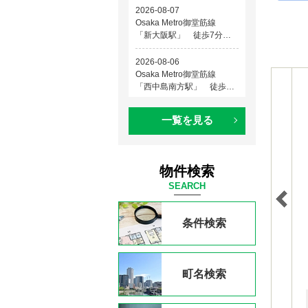
一覧を見る
物件検索
SEARCH
条件検索
町名検索