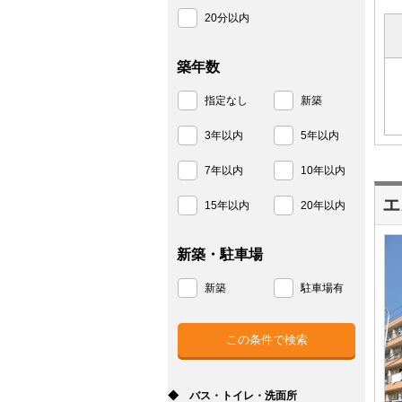
20分以内
築年数
指定なし
新築
3年以内
5年以内
7年以内
10年以内
エ
15年以内
20年以内
新築・駐車場
新築
駐車場有
◆ バス・トイレ・洗面所