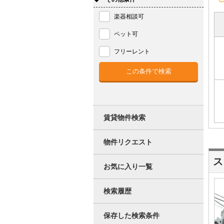
楽器相談可
ペット可
フリーレント
賃貸物件検索
物件リクエスト
ス
お気に入り一覧
検索履歴
保存した検索条件