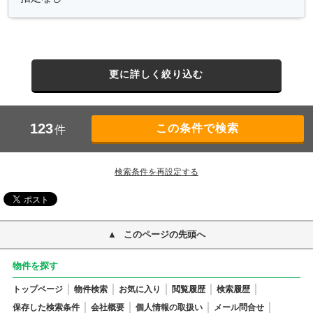
更に詳しく絞り込む
123
件
検索条件を再設定する
このページの先頭へ
物件を探す
トップページ
物件検索
お気に入り
閲覧履歴
検索履歴
保存した検索条件
会社概要
個人情報の取扱い
メール問合せ