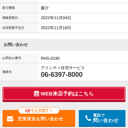
媒介
取引態様
2022年11月04日
情報更新日
2022年11月18日
次回更新予定日
お問い合わせ
RHS-0190
お問合せ番号
アイシティ住宅サービス
連絡先
06-6397-8000
WEB来店予約はこちら
1分
で入力完了！
電話で
問い合わせ