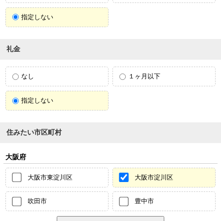
指定しない
礼金
なし
１ヶ月以下
指定しない
住みたい市区町村
大阪府
大阪市東淀川区
大阪市淀川区
吹田市
豊中市