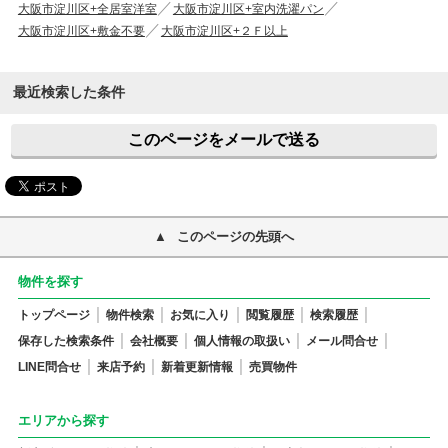
大阪市淀川区+全居室洋室
大阪市淀川区+室内洗濯パン
大阪市淀川区+敷金不要
大阪市淀川区+２Ｆ以上
最近検索した条件
このページをメールで送る
このページの先頭へ
物件を探す
トップページ
物件検索
お気に入り
閲覧履歴
検索履歴
保存した検索条件
会社概要
個人情報の取扱い
メール問合せ
LINE問合せ
来店予約
新着更新情報
売買物件
エリアから探す