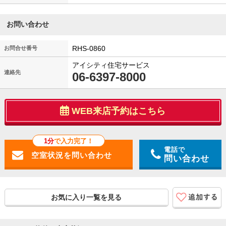
お問い合わせ
RHS-0860
お問合せ番号
アイシティ住宅サービス
連絡先
06-6397-8000
WEB来店予約はこちら
1分
で入力完了！
電話で
問い合わせ
お気に入り一覧を見る