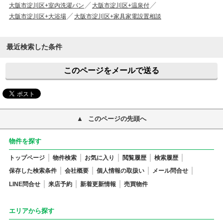
大阪市淀川区+室内洗濯パン
大阪市淀川区+温泉付
大阪市淀川区+大浴場
大阪市淀川区+家具家電設置相談
最近検索した条件
このページをメールで送る
このページの先頭へ
物件を探す
トップページ
物件検索
お気に入り
閲覧履歴
検索履歴
保存した検索条件
会社概要
個人情報の取扱い
メール問合せ
LINE問合せ
来店予約
新着更新情報
売買物件
エリアから探す