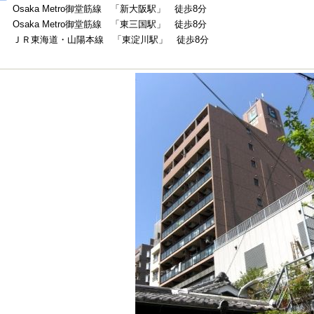
Osaka Metro御堂筋線 「新大阪駅」 徒歩8分
Osaka Metro御堂筋線 「東三国駅」 徒歩8分
ＪＲ東海道・山陽本線 「東淀川駅」 徒歩8分