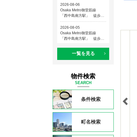
一覧を見る
物件検索
SEARCH
条件検索
町名検索