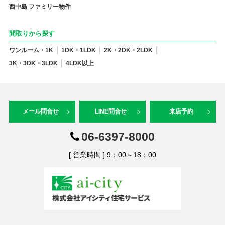
西中島 ファミリー物件
間取りから探す
ワンルーム・1K
1DK・1LDK
2K・2DK・2LDK
3K・3DK・3LDK
4LDK以上
メール問合せ
LINE問合せ
来店予約
06-6397-8000
[ 営業時間 ] 9：00～18：00