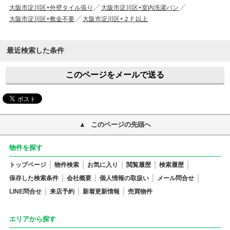
大阪市淀川区+外壁タイル張り
大阪市淀川区+室内洗濯パン
大阪市淀川区+敷金不要
大阪市淀川区+２Ｆ以上
最近検索した条件
このページをメールで送る
このページの先頭へ
物件を探す
トップページ
物件検索
お気に入り
閲覧履歴
検索履歴
保存した検索条件
会社概要
個人情報の取扱い
メール問合せ
LINE問合せ
来店予約
新着更新情報
売買物件
エリアから探す