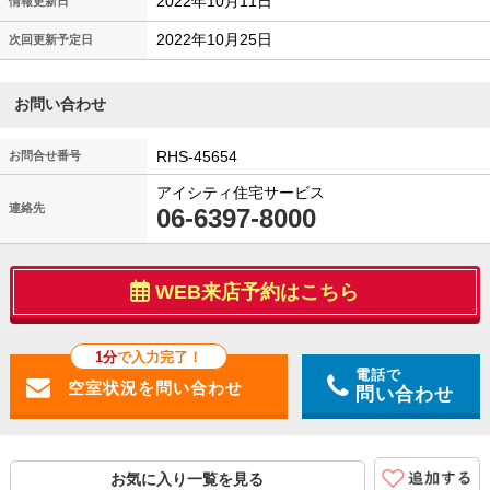
2022年10月11日
情報更新日
2022年10月25日
次回更新予定日
お問い合わせ
RHS-45654
お問合せ番号
アイシティ住宅サービス
連絡先
06-6397-8000
WEB来店予約はこちら
1分
で入力完了！
電話で
問い合わせ
お気に入り一覧を見る