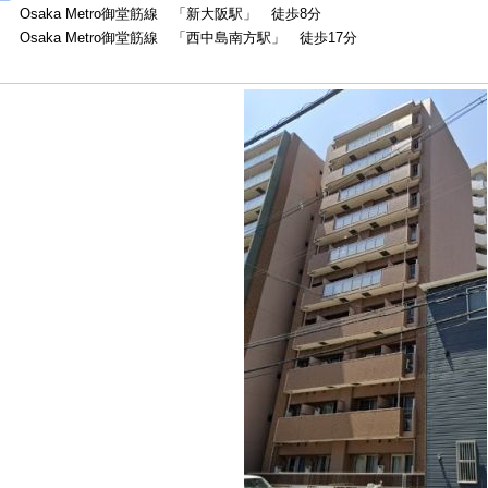
Osaka Metro御堂筋線 「新大阪駅」 徒歩8分
Osaka Metro御堂筋線 「西中島南方駅」 徒歩17分