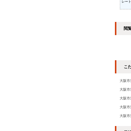
レー
閲
こ
大阪市
大阪市
大阪市
大阪市
大阪市