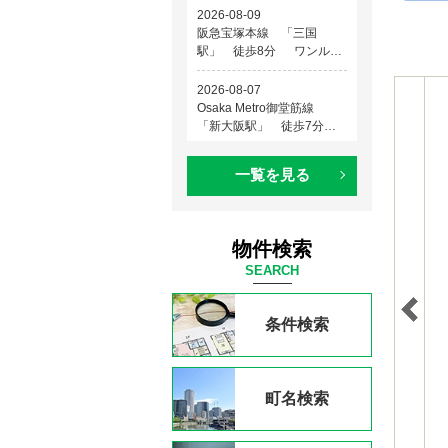
一覧を見る
物件検索
SEARCH
条件検索
町名検索