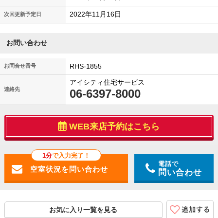
2022年11月16日
次回更新予定日
お問い合わせ
RHS-1855
お問合せ番号
アイシティ住宅サービス
連絡先
06-6397-8000
WEB来店予約はこちら
1分
で入力完了！
電話で
問い合わせ
お気に入り一覧を見る