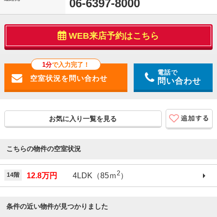
06-6397-8000
WEB来店予約はこちら
1分
で入力完了！
電話で
問い合わせ
お気に入り一覧を見る
こちらの物件の空室状況
2
14階
12.8万円
4LDK（85ｍ
）
条件の近い物件が見つかりました