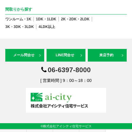
間取りから探す
ワンルーム・1K
1DK・1LDK
2K・2DK・2LDK
3K・3DK・3LDK
4LDK以上
メール問合せ
LINE問合せ
来店予約
06-6397-8000
[ 営業時間 ] 9：00～18：00
©株式会社アイシティ住宅サービス