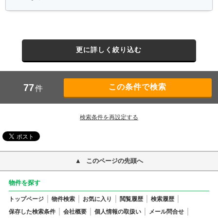
更に詳しく絞り込む
77
件
検索条件を再設定する
このページの先頭へ
物件を探す
トップページ
物件検索
お気に入り
閲覧履歴
検索履歴
保存した検索条件
会社概要
個人情報の取扱い
メール問合せ