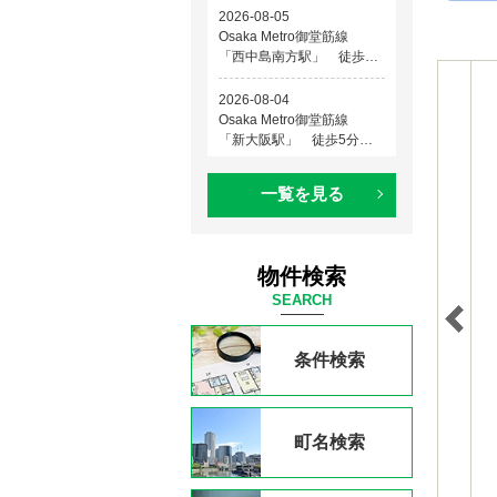
一覧を見る
物件検索
SEARCH
条件検索
町名検索