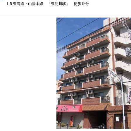
ＪＲ東海道・山陽本線 「東淀川駅」 徒歩12分