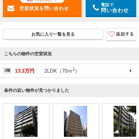
電話で
問い合わせ
お気に入り一覧を見る
こちらの物件の空室状況
2
3階
13.3万円
2LDK（70ｍ
）
条件の近い物件が見つかりました