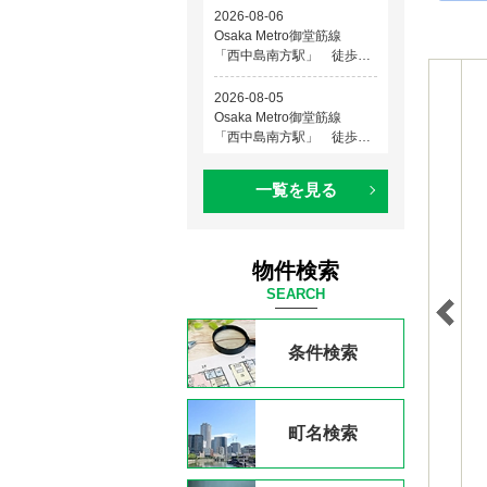
一覧を見る
物件検索
SEARCH
条件検索
町名検索