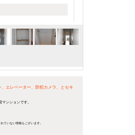
ン、エレベーター、防犯カメラ、とセキ
賃貸マンションです。
きれていない情報もございます。