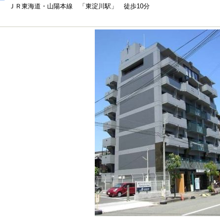
ＪＲ東海道・山陽本線 「東淀川駅」 徒歩10分