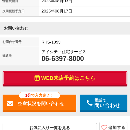
2025年08月03日
情報更新日
2025年08月17日
次回更新予定日
お問い合わせ
RHS-1099
お問合せ番号
アイシティ住宅サービス
連絡先
06-6397-8000
WEB来店予約はこちら
1分
で入力完了！
電話で
問い合わせ
お気に入り一覧を見る