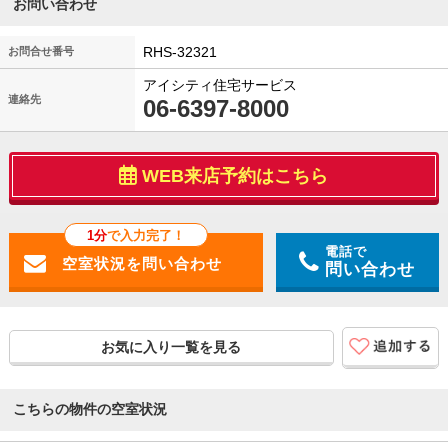
お問い合わせ
RHS-32321
お問合せ番号
アイシティ住宅サービス
連絡先
06-6397-8000
WEB来店予約はこちら
1分
で入力完了！
電話で
問い合わせ
お気に入り一覧を見る
こちらの物件の空室状況