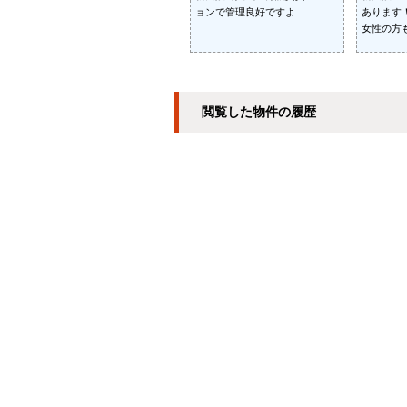
ョンで管理良好ですよ
あります
女性の方
閲覧した物件の履歴