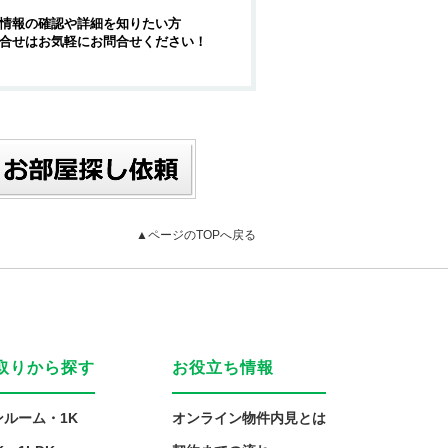
情報の確認や詳細を知りたい方
合せはお気軽にお問合せください！
▲ページのTOPへ戻る
取りから探す
お役立ち情報
ンルーム・1K
オンライン物件内見とは