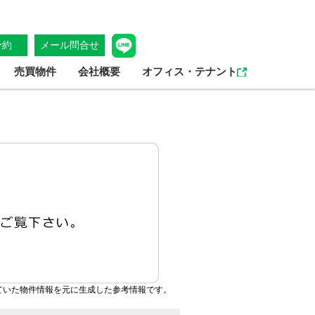
予約
メール問合せ
売買物件
会社概要
オフィス・テナント
ていた物件情報を元に生成した参考情報です。