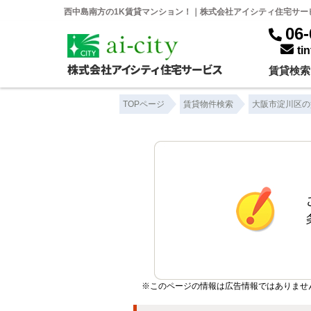
西中島南方の1K賃貸マンション！｜株式会社アイシティ住宅サー
06-
ti
賃貸検索
TOPページ
賃貸物件検索
大阪市淀川区の
※このページの情報は広告情報ではありませ