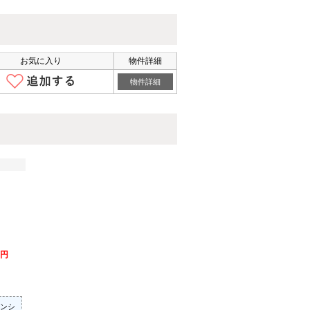
お気に入り
物件詳細
物件詳細
万円
）
ンシ