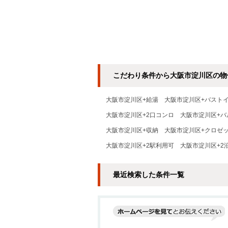
こだわり条件から大阪市淀川区の物
大阪市淀川区+給湯
大阪市淀川区+バスト
大阪市淀川区+2口コンロ
大阪市淀川区+バ
大阪市淀川区+収納
大阪市淀川区+クロゼ
大阪市淀川区+2駅利用可
大阪市淀川区+2
最近検索した条件一覧