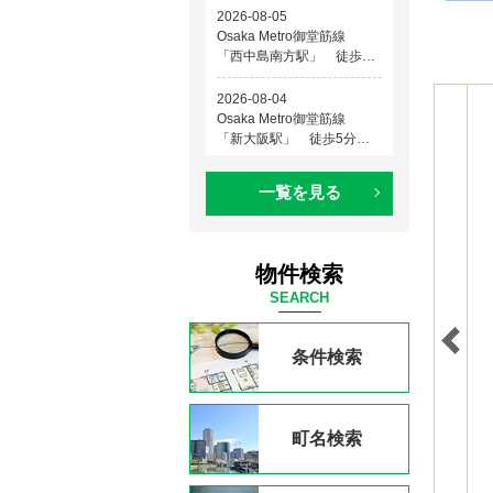
一覧を見る
物件検索
SEARCH
条件検索
町名検索