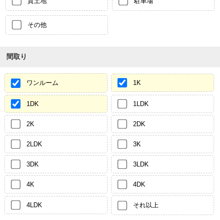
貸土地
駐車場
その他
間取り
ワンルーム
1K
1DK
1LDK
2K
2DK
2LDK
3K
3DK
3LDK
4K
4DK
4LDK
それ以上