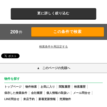
更に詳しく絞り込む
209
件
検索条件を再設定する
このページの先頭へ
物件を探す
トップページ
物件検索
お気に入り
閲覧履歴
検索履歴
保存した検索条件
会社概要
個人情報の取扱い
メール問合せ
LINE問合せ
来店予約
新着更新情報
売買物件