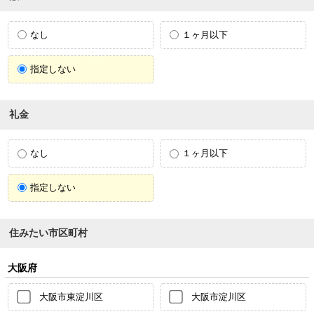
なし
１ヶ月以下
指定しない
礼金
なし
１ヶ月以下
指定しない
住みたい市区町村
大阪府
大阪市東淀川区
大阪市淀川区