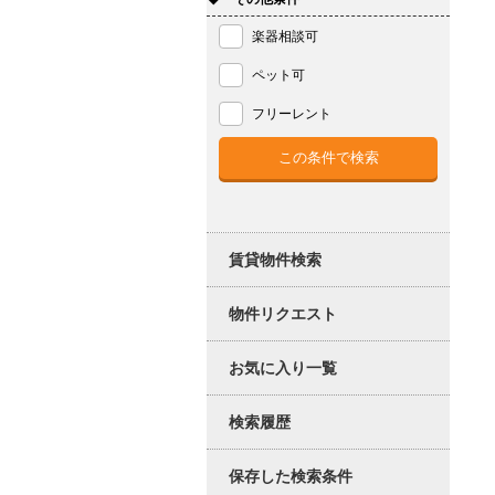
楽器相談可
ペット可
フリーレント
賃貸物件検索
物件リクエスト
お気に入り一覧
検索履歴
保存した検索条件