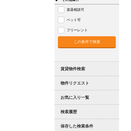
楽器相談可
ペット可
フリーレント
賃貸物件検索
物件リクエスト
お気に入り一覧
検索履歴
保存した検索条件