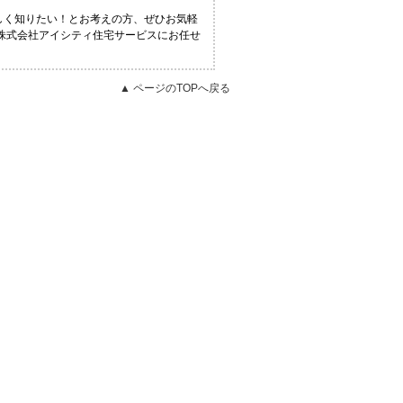
詳しく知りたい！とお考えの方、ぜひお気軽
ら株式会社アイシティ住宅サービスにお任せ
▲ ページのTOPへ戻る