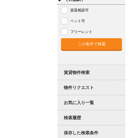
楽器相談可
ペット可
フリーレント
賃貸物件検索
物件リクエスト
お気に入り一覧
検索履歴
保存した検索条件