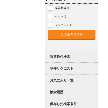
楽器相談可
ペット可
フリーレント
賃貸物件検索
物件リクエスト
お気に入り一覧
検索履歴
保存した検索条件