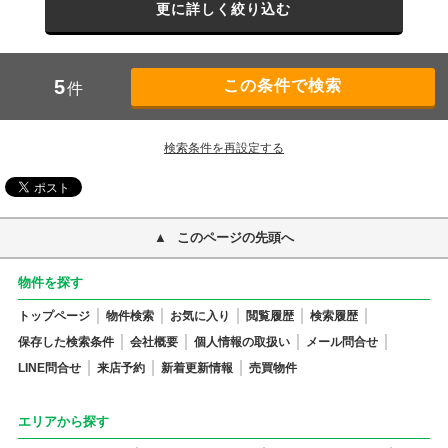
更に詳しく絞り込む
5
件
検索条件を再設定する
このページの先頭へ
物件を探す
トップページ
物件検索
お気に入り
閲覧履歴
検索履歴
保存した検索条件
会社概要
個人情報の取扱い
メール問合せ
LINE問合せ
来店予約
新着更新情報
売買物件
エリアから探す