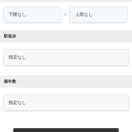
～
駅徒歩
築年数