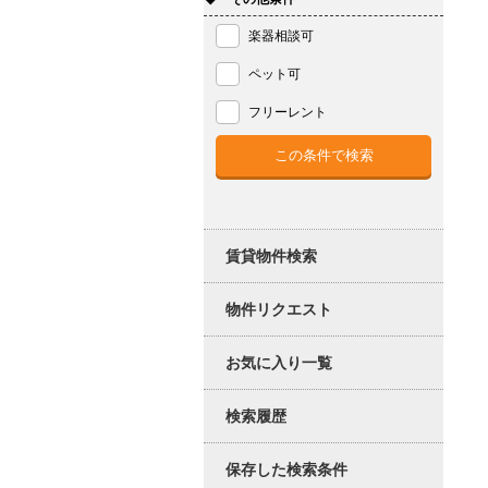
楽器相談可
ペット可
フリーレント
賃貸物件検索
物件リクエスト
お気に入り一覧
検索履歴
保存した検索条件