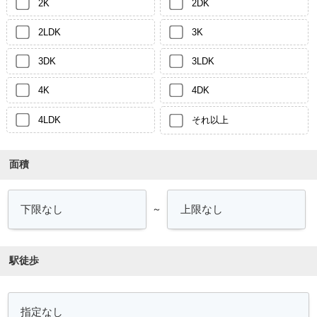
2K
2DK
2LDK
3K
3DK
3LDK
4K
4DK
4LDK
それ以上
面積
～
駅徒歩