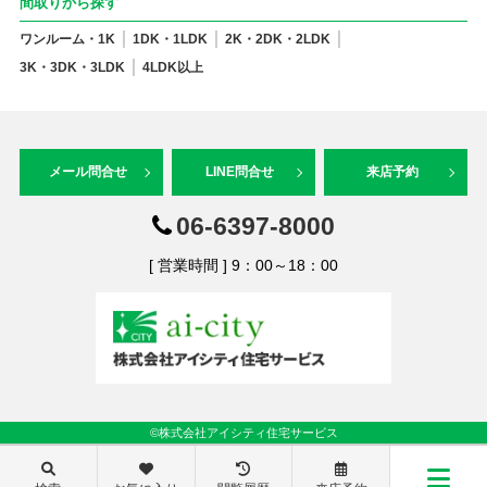
間取りから探す
ワンルーム・1K
1DK・1LDK
2K・2DK・2LDK
3K・3DK・3LDK
4LDK以上
メール問合せ
LINE問合せ
来店予約
06-6397-8000
[ 営業時間 ] 9：00～18：00
©株式会社アイシティ住宅サービス