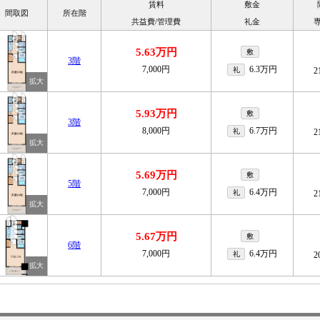
賃料
敷金
間取図
所在階
共益費/管理費
礼金
5.63万円
敷
3階
7,000円
6.3万円
礼
2
5.93万円
敷
3階
8,000円
6.7万円
礼
2
5.69万円
敷
5階
7,000円
6.4万円
礼
2
5.67万円
敷
6階
7,000円
6.4万円
礼
2