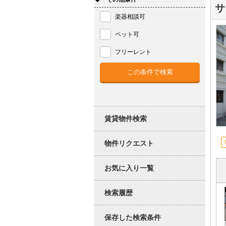
サ
楽器相談可
ペット可
フリーレント
賃貸物件検索
物件リクエスト
お気に入り一覧
検索履歴
保存した検索条件