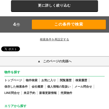
更に詳しく絞り込む
4
件
検索条件を再設定する
このページの先頭へ
物件を探す
トップページ
物件検索
お気に入り
閲覧履歴
検索履歴
保存した検索条件
会社概要
個人情報の取扱い
メール問合せ
LINE問合せ
来店予約
新着更新情報
売買物件
エリアから探す