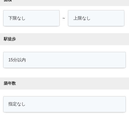
～
駅徒歩
築年数