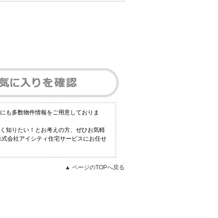
外にも多数物件情報をご用意しておりま
しく知りたい！とお考えの方、ぜひお気軽
株式会社アイシティ住宅サービスにお任せ
▲ ページのTOPへ戻る