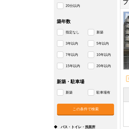
プ
20分以内
築年数
指定なし
新築
3年以内
5年以内
7年以内
10年以内
15年以内
20年以内
新築・駐車場
新築
駐車場有
◆ バス・トイレ・洗面所