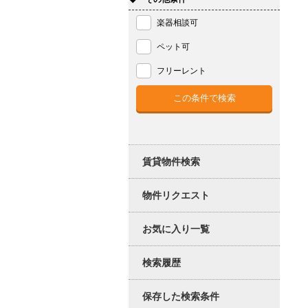
楽器相談可
ペット可
フリーレント
賃貸物件検索
物件リクエスト
お気に入り一覧
検索履歴
保存した検索条件