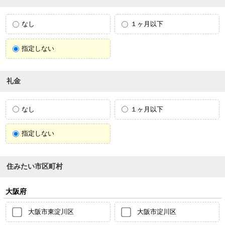
なし
１ヶ月以下
指定しない
礼金
なし
１ヶ月以下
指定しない
住みたい市区町村
大阪府
大阪市東淀川区
大阪市淀川区