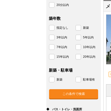
20分以内
メ
築年数
指定なし
新築
3年以内
5年以内
7年以内
10年以内
15年以内
20年以内
新築・駐車場
新築
駐車場有
◆ バス・トイレ・洗面所