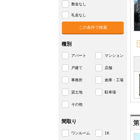
敷金なし
礼金なし
種別
アパート
マンション
戸建て
店舗
事務所
倉庫・工場
貸土地
駐車場
その他
間取り
第
ワンルーム
1K