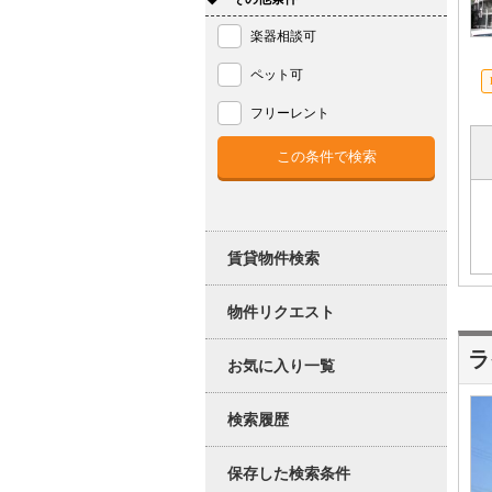
楽器相談可
ペット可
フリーレント
賃貸物件検索
物件リクエスト
ラ
お気に入り一覧
検索履歴
保存した検索条件