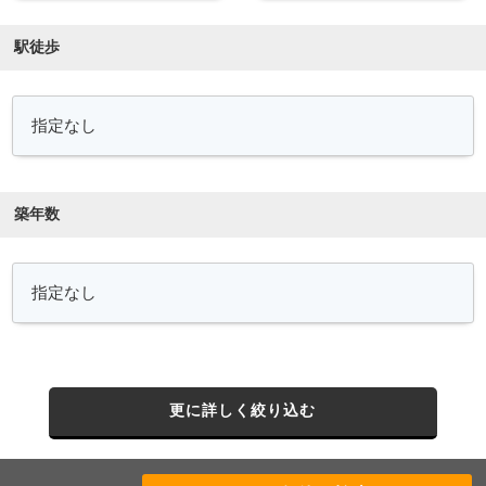
駅徒歩
築年数
更に詳しく絞り込む