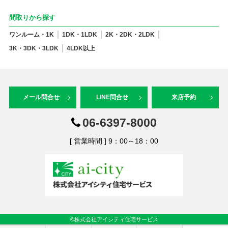
間取りから探す
ワンルーム・1K
1DK・1LDK
2K・2DK・2LDK
3K・3DK・3LDK
4LDK以上
メール問合せ
LINE問合せ
来店予約
06-6397-8000
[ 営業時間 ] 9：00～18：00
©株式会社アイシティ住宅サービス