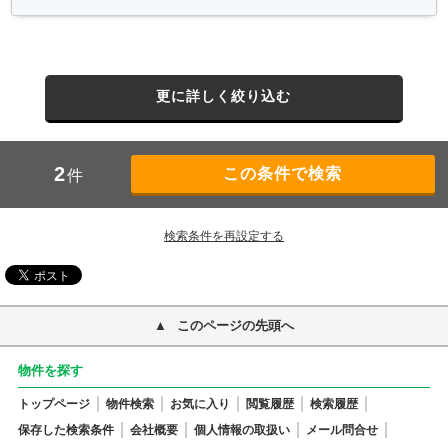
更に詳しく絞り込む
2
件
検索条件を再設定する
このページの先頭へ
物件を探す
トップページ
物件検索
お気に入り
閲覧履歴
検索履歴
保存した検索条件
会社概要
個人情報の取扱い
メール問合せ