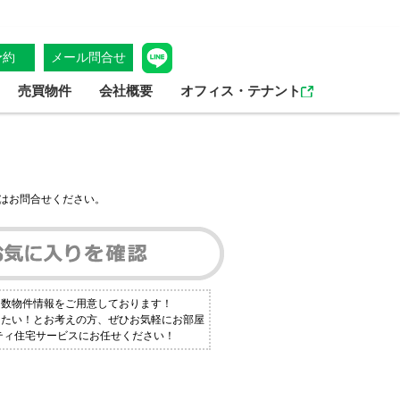
予約
メール問合せ
売買物件
会社概要
オフィス・テナント
はお問合せください。
多数物件情報をご用意しております！
りたい！とお考えの方、ぜひお気軽にお部屋
シティ住宅サービスにお任せください！