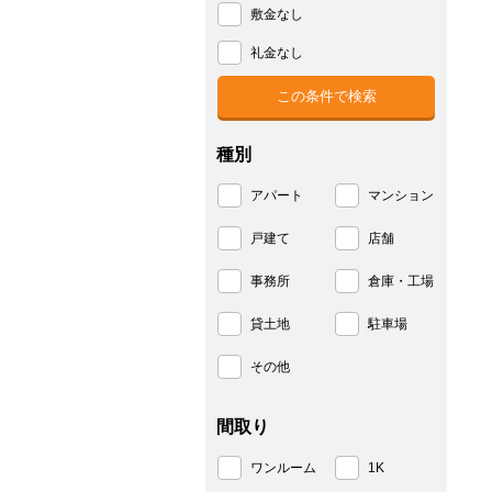
敷金なし
礼金なし
種別
アパート
マンション
戸建て
店舗
事務所
倉庫・工場
貸土地
駐車場
その他
間取り
ワンルーム
1K