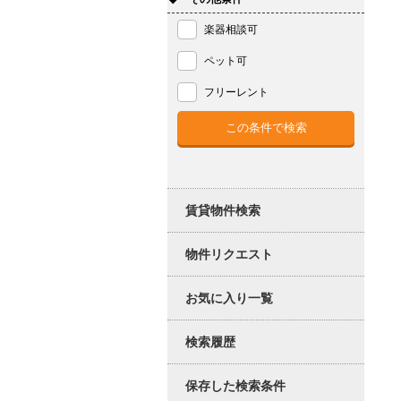
楽器相談可
ペット可
フリーレント
賃貸物件検索
物件リクエスト
お気に入り一覧
検索履歴
保存した検索条件